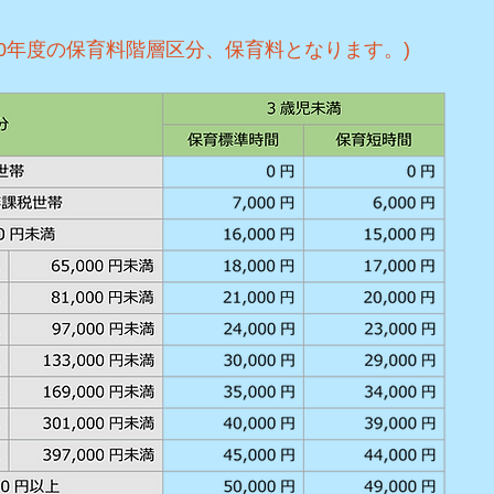
30年度の保育料階層区分、保育料となります。)