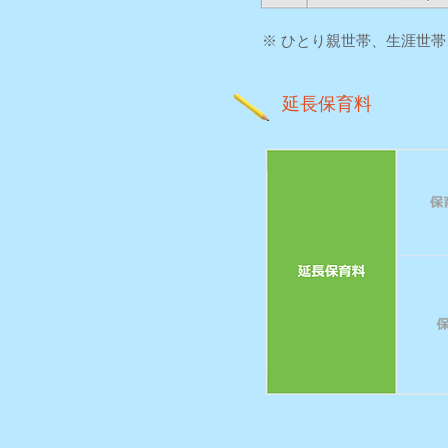
※ ひとり親世帯、生涯世帯
延長保育料