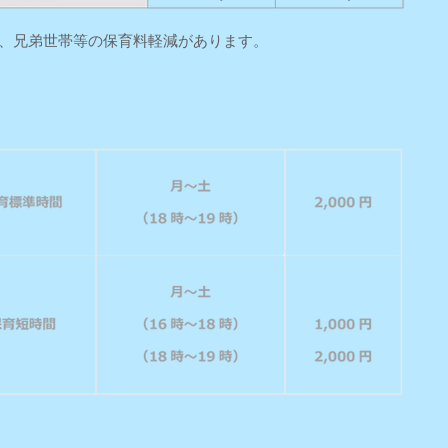
、兄弟世帯等の保育料軽減があります。