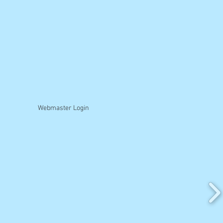
Webmaster Login