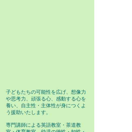
子どもたちの可能性を広げ、想像力
や思考力、頑張る心、感動する心を
養い、自主性・主体性が身につくよ
う援助いたします。
専門講師による英語教室・茶道教
室・体育教室、幼児の徳性・知性・