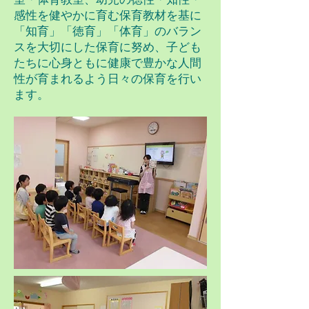
感性を健やかに育む保育教材を基に
「知育」「徳育」「体育」のバラン
スを大切にした保育に努め、子ども
たちに心身ともに健康で豊かな人間
性が育まれるよう日々の保育を行い
ます。