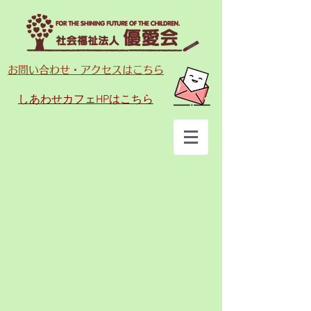
お問い合わせ・アクセスはこちら
しあわせカフェ
HPはこちら